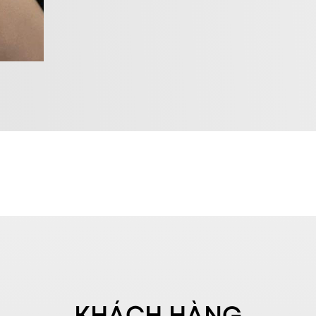
KHÁCH HÀNG