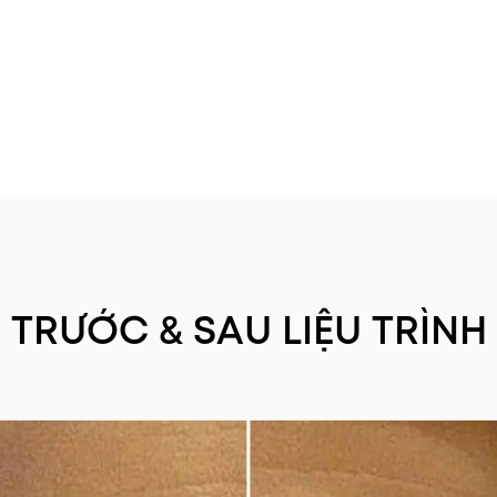
TRƯỚC & SAU LIỆU TRÌNH