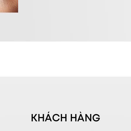
KHÁCH HÀNG