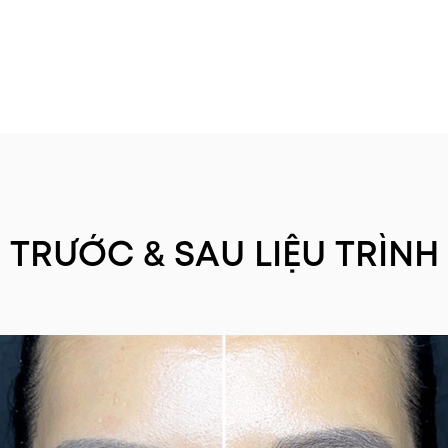
TRƯỚC & SAU LIỆU TRÌNH