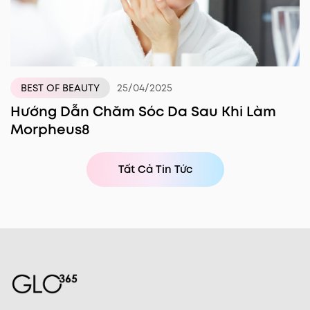
25/04/2025
BEST OF BEAUTY
Hướng Dẫn Chăm Sóc Da Sau Khi Làm
Morpheus8
Tất Cả Tin Tức