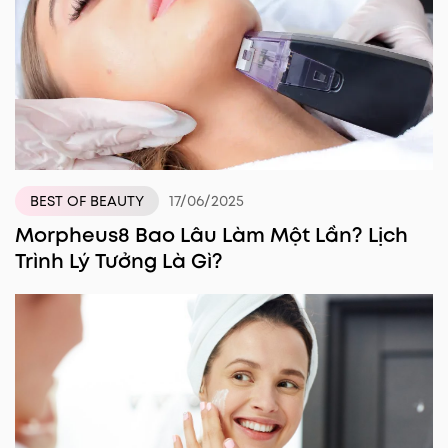
17/06/2025
BEST OF BEAUTY
Morpheus8 Bao Lâu Làm Một Lần? Lịch
Trình Lý Tưởng Là Gì?