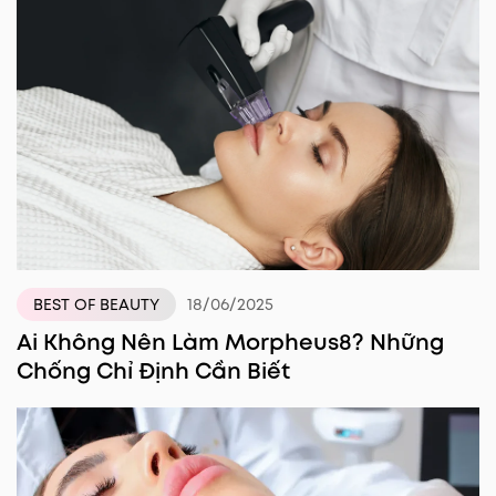
18/06/2025
BEST OF BEAUTY
Ai Không Nên Làm Morpheus8? Những
Chống Chỉ Định Cần Biết