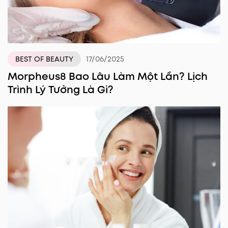
17/06/2025
BEST OF BEAUTY
Morpheus8 Bao Lâu Làm Một Lần? Lịch
Trình Lý Tưởng Là Gì?