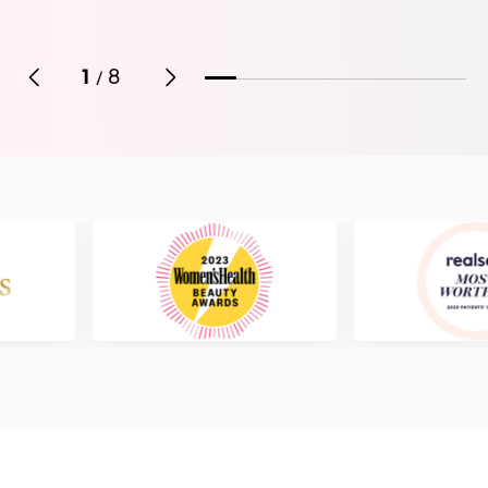
1
8
/