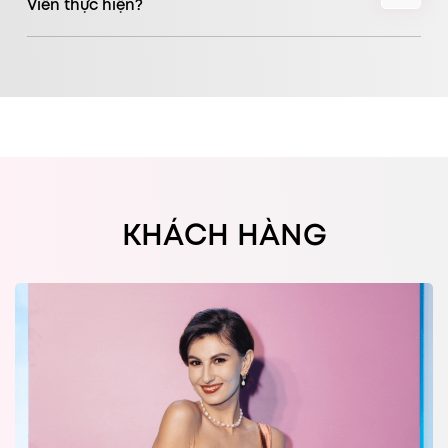
Viên thực hiện?
KHÁCH HÀNG