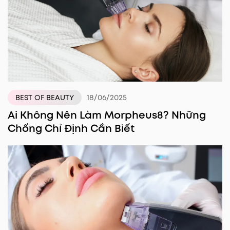
18/06/2025
BEST OF BEAUTY
Ai Không Nên Làm Morpheus8? Những
Chống Chỉ Định Cần Biết