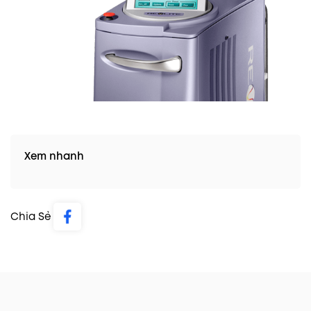
Xem nhanh
Chia Sẻ