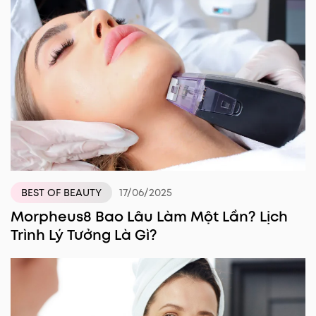
17/06/2025
BEST OF BEAUTY
Morpheus8 Bao Lâu Làm Một Lần? Lịch
Trình Lý Tưởng Là Gì?