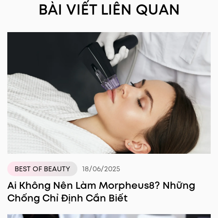
BÀI VIẾT LIÊN QUAN
18/06/2025
BEST OF BEAUTY
Ai Không Nên Làm Morpheus8? Những
Chống Chỉ Định Cần Biết