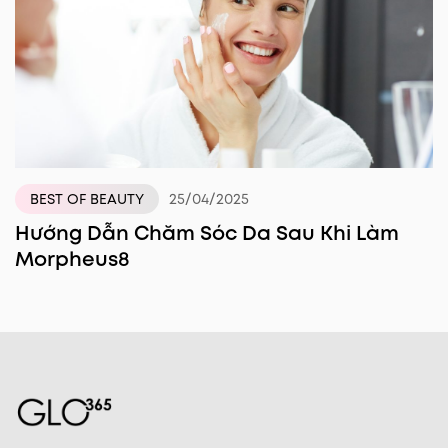
25/04/2025
BEST OF BEAUTY
Hướng Dẫn Chăm Sóc Da Sau Khi Làm
Morpheus8