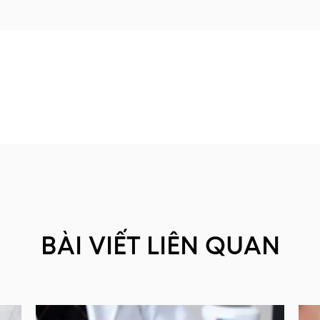
BÀI VIẾT LIÊN QUAN