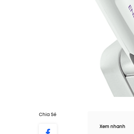
Chia Sẻ
Xem nhanh