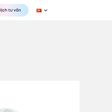
lịch tư vấn