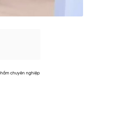
ỹ phẩm chuyên nghiệp