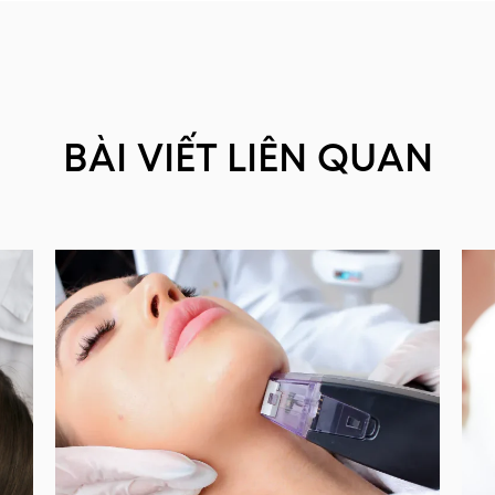
BÀI VIẾT LIÊN QUAN