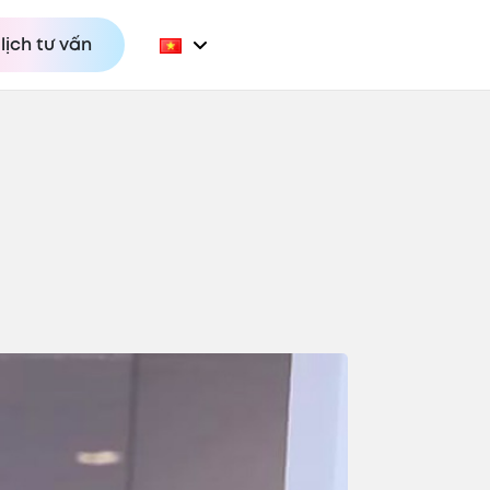
lịch tư vấn